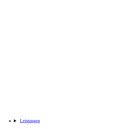
Leistungen