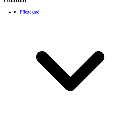
Pflegegrad