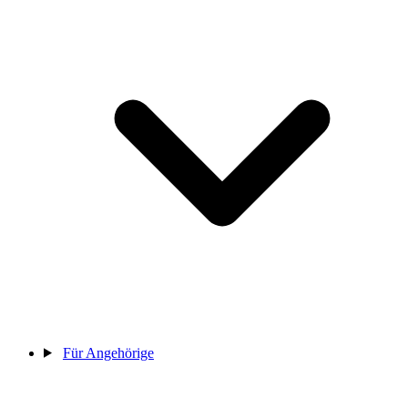
Für Angehörige