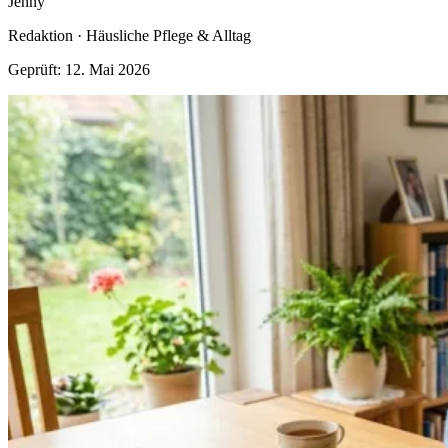
Jenny
Redaktion · Häusliche Pflege & Alltag
Geprüft: 12. Mai 2026