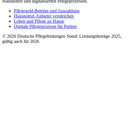
Hausnotruf und digitalisierten Pflegeprozessen.
Pflegegeld-Beträge und Auszahlung
Hausnotruf-Anbieter vergleichen
Leben und Pflege zu Hause
Digitale Pflegeprozesse für Partner
© 2026 Deutsche Pflegeleistungen
Stand: Leistungs­beträge 2025,
gültig auch für 2026