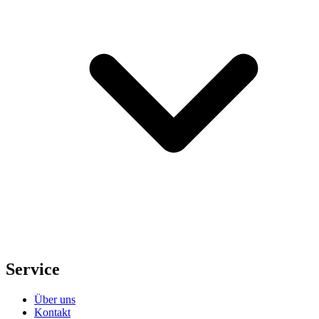
Service
Über uns
Kontakt