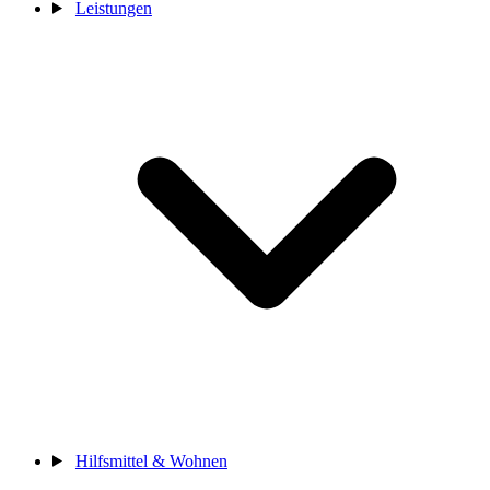
Leistungen
Hilfsmittel & Wohnen