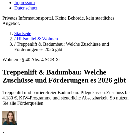
Impressum
Datenschutz
Privates Informationsportal. Keine Behörde, kein staatliches
Angebot.
Startseite
/
Hilfsmittel & Wohnen
/
Treppenlift & Badumbau: Welche Zuschüsse und
Förderungen es 2026 gibt
Wohnen · § 40 Abs. 4 SGB XI
Treppenlift & Badumbau: Welche
Zuschüsse und Förderungen es 2026 gibt
Treppenlift und barrierefreier Badumbau: Pflegekassen-Zuschuss bis
4.180 €, KfW-Programme und steuerliche Absetzbarkeit. So nutzen
Sie alle Förderquellen.